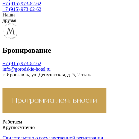
+7 (915) 973-62-62
+7 (915) 973-62-62
Наши
друзья
Бронирование
+7 (915) 973-62-62
info@gorodskie-hotel.ru
г. Ярославль, ул. Депутатская, д. 5, 2 этаж
Работаем
Круглосуточно
Свидетельство о государственной регистрации