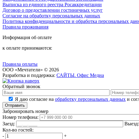
Выписка из единого реестра Росаккредитации
Договор о предоставлении гостиничных услуг
Согласие на обработку персональных данных
Политика конфиденциальности и обработка персональных дан
Правила проживания
Информация об оплате
к оплате принимаются:
Правила оплаты
OOO «Мечтатели» © 2026
Разработка и поддержка:
САЙТЫ
.
Офис Медиа
Обратный звонок
Я даю согласие на
обработку персональных данных
и сог
Забронировать номер
Номер телефона:
Заезд:
Выезд
Кол-во гостей:
-
+