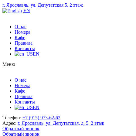
г. Ярославль, ул. Депутатская 5, 2 этаж
EN
О нас
Номера
Кафе
Правила
Контакты
EN
Меню
О нас
Номера
Кафе
Правила
Контакты
EN
Телефон:
+7 (915) 973-62-62
Адрес:
г. Ярославль, ул. Депутатская, д. 5, 2 этаж
Обратный звонок
Обратный звонок